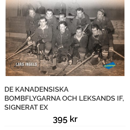
DE KANADENSISKA
BOMBFLYGARNA OCH LEKSANDS IF,
SIGNERAT EX
395
kr