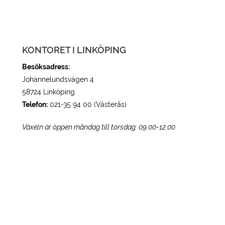
KONTORET I LINKÖPING
Besöksadress:
Johannelundsvägen 4
58724 Linköping
Telefon:
021-35 94 00 (Västerås)
Växeln är öppen måndag till torsdag: 09.00-12.00