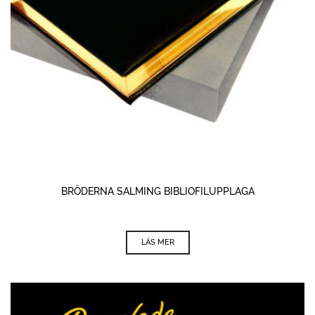
BRÖDERNA SALMING BIBLIOFILUPPLAGA
LÄS MER