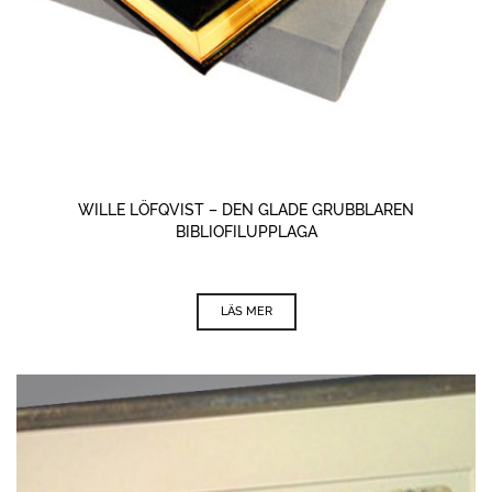
WILLE LÖFQVIST – DEN GLADE GRUBBLAREN
BIBLIOFILUPPLAGA
LÄS MER