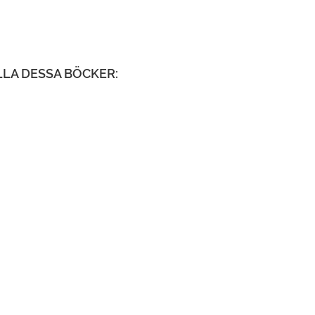
LLA DESSA BÖCKER: