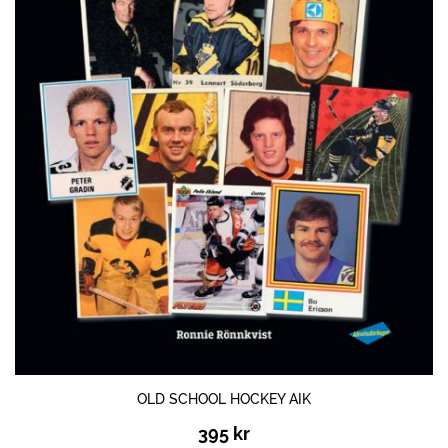
OLD SCHOOL HOCKEY AIK
395
kr