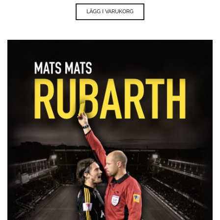
LÄGG I VARUKORG