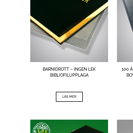
BARNIDROTT – INGEN LEK
100 
BIBLIOFILUPPLAGA
BO
LÄS MER