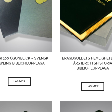
ÅR 100 ÖGONBLICK – SVENSK
BRAGDGULDETS HEMLIGHETE
WLING BIBLIOFILUPPLAGA
ÅRS IDROTTSHISTORIA
BIBLIOFILUPPLAGA
LÄS MER
LÄS MER