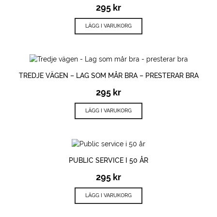
295
kr
LÄGG I VARUKORG
TREDJE VÄGEN – LAG SOM MÅR BRA – PRESTERAR BRA
295
kr
LÄGG I VARUKORG
PUBLIC SERVICE I 50 ÅR
295
kr
LÄGG I VARUKORG