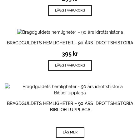
LÄGG I VARUKORG
BRAGDGULDETS HEMLIGHETER – 90 ÅRS IDROTTSHISTORIA
395
kr
LÄGG I VARUKORG
BRAGDGULDETS HEMLIGHETER – 90 ÅRS IDROTTSHISTORIA
BIBLIOFILUPPLAGA
LÄS MER