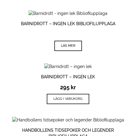
BARNIDROTT – INGEN LEK BIBLIOFILUPPLAGA
LÄS MER
BARNIDROTT – INGEN LEK
295
kr
LÄGG I VARUKORG
HANDBOLLENS TIDSEPOKER OCH LEGENDER