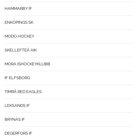
HAMMARBY IF
ENKÖPINGS SK
MODO HOCKEY
SKELLEFTEÅ AIK
MORA ISHOCKEYKLUBB
IF ELFSBORG
TIMRÅ RED EAGLES
LEKSANDS IF
BRYNÄS IF
DEGERFORS IF