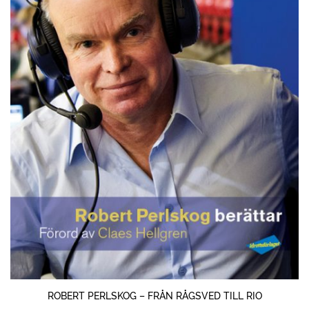
ROBERT PERLSKOG – FRÅN RÅGSVED TILL RIO