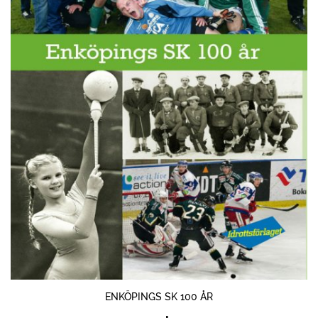
ENKÖPINGS SK 100 ÅR