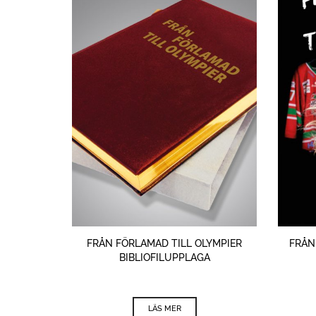
FRÅN FÖRLAMAD TILL OLYMPIER
FRÅN
BIBLIOFILUPPLAGA
LÄS MER