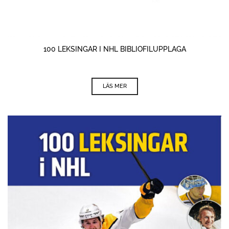
100 LEKSINGAR I NHL BIBLIOFILUPPLAGA
LÄS MER