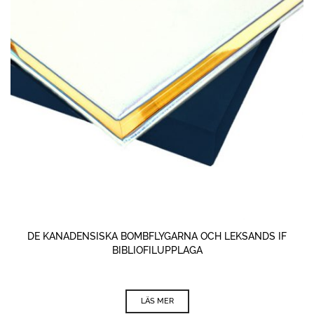
DE KANADENSISKA BOMBFLYGARNA OCH LEKSANDS IF
BIBLIOFILUPPLAGA
LÄS MER