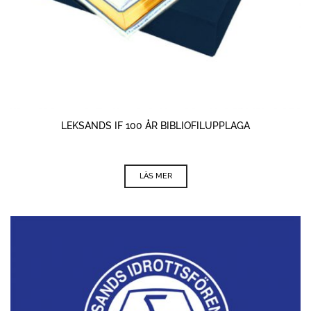
LEKSANDS IF 100 ÅR BIBLIOFILUPPLAGA
LÄS MER