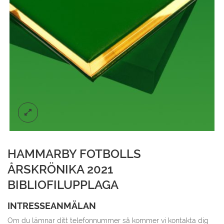
HAMMARBY FOTBOLLS
ÅRSKRÖNIKA 2021
BIBLIOFILUPPLAGA
INTRESSEANMÄLAN
Om du lämnar ditt telefonnummer så kommer vi kontakta dig