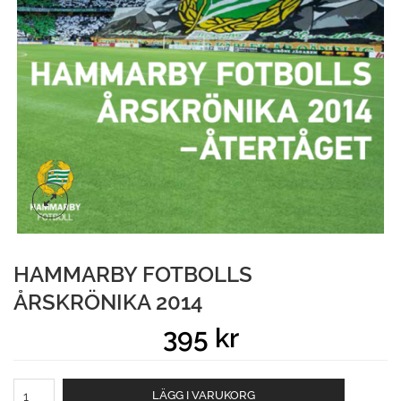
HAMMARBY FOTBOLLS
ÅRSKRÖNIKA 2014
395
kr
Hammarby
LÄGG I VARUKORG