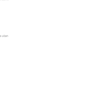
a utan