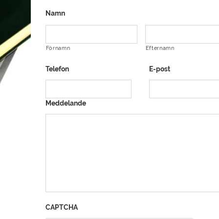
Namn
Förnamn
Efternamn
Telefon
E-post
Meddelande
CAPTCHA