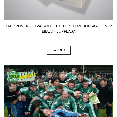
TRE KRONOR – ELVA GULD OCH TOLV FÖRBUNDSKAPTENER
BIBLIOFILUPPLAGA
LÄS MER