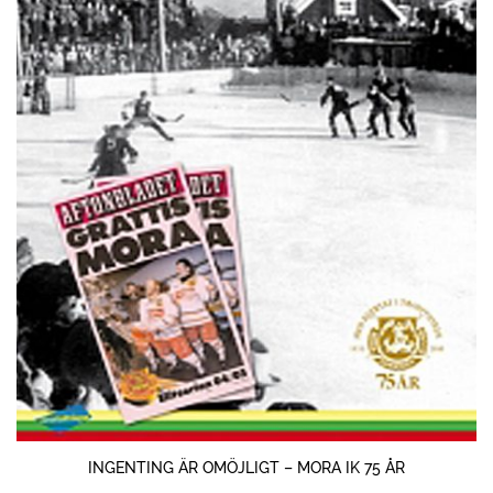
INGENTING ÄR OMÖJLIGT – MORA IK 75 ÅR