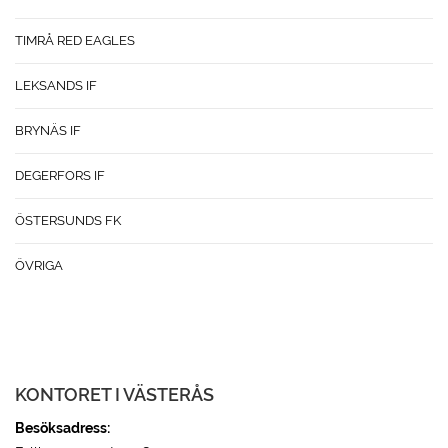
TIMRÅ RED EAGLES
LEKSANDS IF
BRYNÄS IF
DEGERFORS IF
ÖSTERSUNDS FK
ÖVRIGA
KONTORET I VÄSTERÅS
Besöksadress: